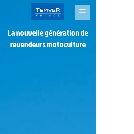
La nouvelle génération de
revendeurs motoculture